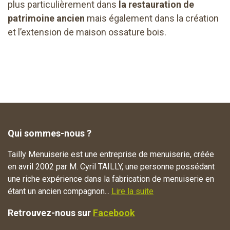
plus particulièrement dans
la restauration de
patrimoine ancien
mais également dans la création
et l’extension de maison ossature bois.
Qui sommes-nous ?
Tailly Menuiserie est une entreprise de menuiserie, créée
en avril 2002 par M. Cyril TAILLY, une personne possédant
une riche expérience dans la fabrication de menuiserie en
étant un ancien compagnon...
Lire la suite
Retrouvez-nous sur
Facebook