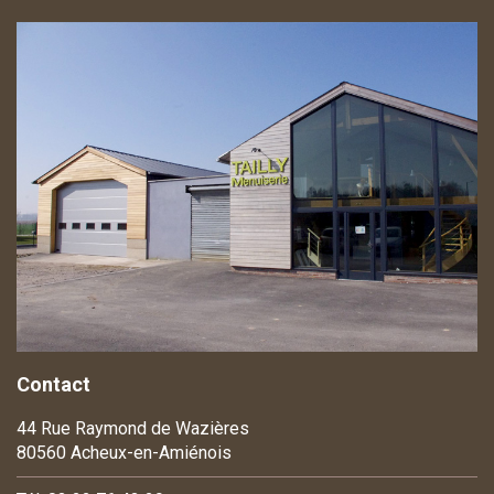
Contact
44 Rue Raymond de Wazières
80560 Acheux-en-Amiénois