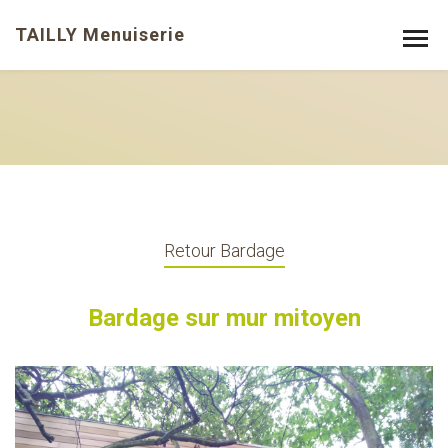
TAILLY Menuiserie
Retour Bardage
Bardage sur mur mitoyen