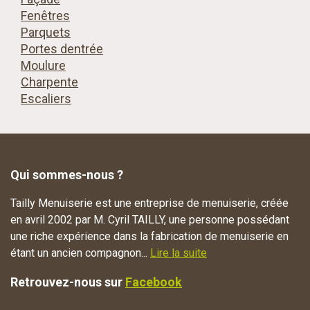
Fenêtres
Parquets
Portes dentrée
Moulure
Charpente
Escaliers
Qui sommes-nous ?
Tailly Menuiserie est une entreprise de menuiserie, créée
en avril 2002 par M. Cyril TAILLY, une personne possédant
une riche expérience dans la fabrication de menuiserie en
étant un ancien compagnon...
Lire la suite
Retrouvez-nous sur
Facebook