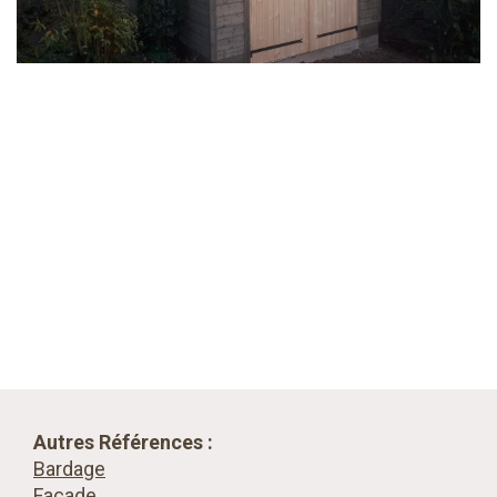
Autres Références :
Bardage
Façade