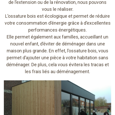
de l’extension ou de la rénovation, nous pouvons
vous le réaliser.
L’ossature bois est écologique et permet de réduire
votre consommation d’énergie grâce à d’excellentes
performances énergétiques.
Elle permet également aux familles, accueillant un
nouvel enfant, d’éviter de déménager dans une
maison plus grande. En effet, l’ossature bois, vous
permet d’ajouter une pièce à votre habitation sans
déménager. De plus, cela vous évitera les tracas et
les frais liés au déménagement.