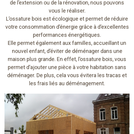
de l’extension ou de la rénovation, nous pouvons
vous le réaliser.
L’ossature bois est écologique et permet de réduire
votre consommation d’énergie grâce à d’excellentes
performances énergétiques.
Elle permet également aux familles, accueillant un
nouvel enfant, d’éviter de déménager dans une
maison plus grande. En effet, l’ossature bois, vous
permet d’ajouter une pièce à votre habitation sans
déménager. De plus, cela vous évitera les tracas et
les frais liés au déménagement.