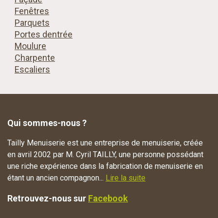
Fenêtres
Parquets
Portes dentrée
Moulure
Charpente
Escaliers
Qui sommes-nous ?
Tailly Menuiserie est une entreprise de menuiserie, créée
en avril 2002 par M. Cyril TAILLY, une personne possédant
une riche expérience dans la fabrication de menuiserie en
étant un ancien compagnon...
Lire la suite
Retrouvez-nous sur
Facebook