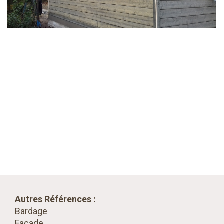
Autres Références :
Bardage
Façade