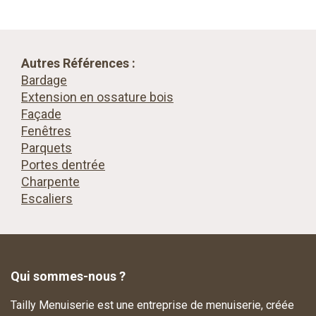
Autres Références :
Bardage
Extension en ossature bois
Façade
Fenêtres
Parquets
Portes dentrée
Charpente
Escaliers
Qui sommes-nous ?
Tailly Menuiserie est une entreprise de menuiserie, créée