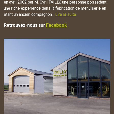
en avril 2002 par M. Cyril TAILLY, une personne possédant
une riche expérience dans la fabrication de menuiserie en
étant un ancien compagnon...
Lire la suite
Retrouvez-nous sur
Facebook