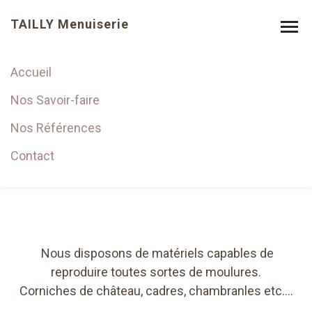
TAILLY Menuiserie
Accueil
Moulure
Nos Savoir-faire
Nos Références
Contact
Nous disposons de matériels capables de
reproduire toutes sortes de moulures.
Corniches de château, cadres, chambranles etc.…