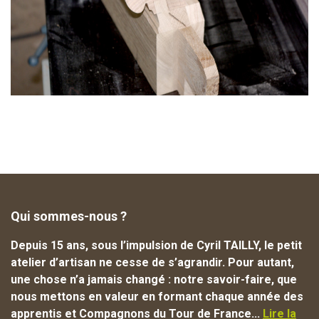
Qui sommes-nous ?
Depuis 15 ans, sous l’impulsion de Cyril TAILLY, le petit
atelier d’artisan ne cesse de s’agrandir. Pour autant,
une chose n’a jamais changé : notre savoir-faire, que
nous mettons en valeur en formant chaque année des
apprentis et Compagnons du Tour de France...
Lire la