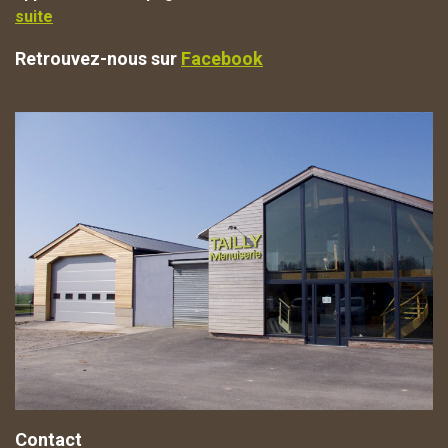
suite
Retrouvez-nous sur
Facebook
Contact