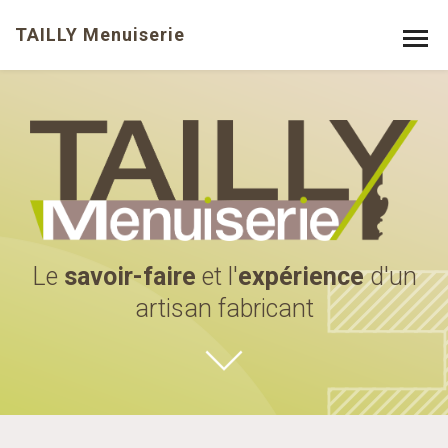
TAILLY Menuiserie
Le
savoir-faire
et l'
expérience
d'un
artisan fabricant