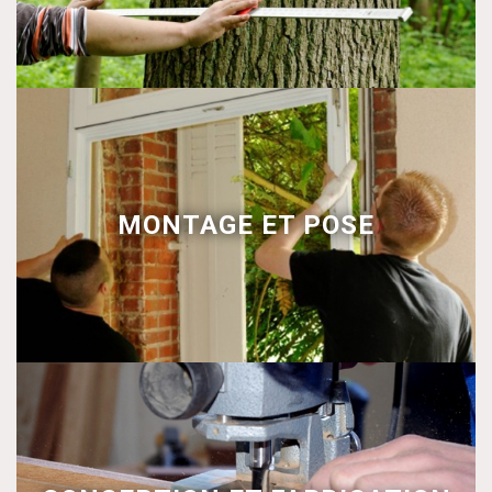
MONTAGE ET POSE