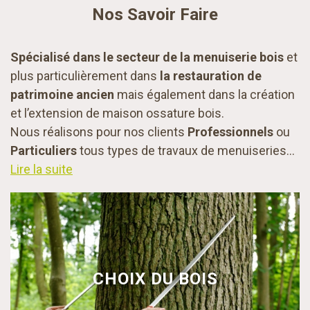
Nos Savoir Faire
Spécialisé dans le secteur de la menuiserie bois
et
plus particulièrement dans
la restauration de
patrimoine ancien
mais également dans la création
et l’extension de maison ossature bois.
Nous réalisons pour nos clients
Professionnels
ou
Particuliers
tous types de travaux de menuiseries...
Lire la suite
CHOIX DU BOIS